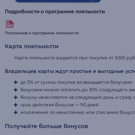
Подробности о программе лояльности
Положение о программе лояльности
Карта лояльности
Карта лояльности выдается при покупке от 5000 руб
Владельцев карты ждут простые и выгодные усл
до 3% от суммы покупки возвращается бонусами
бонусами можно оплатить до 30% следующего зак
бонусы начисляются на следующий день и сразу 
срок действия бонусов — 90 дней
исключения по начислению или списанию бонусо
Получайте больше бонусов