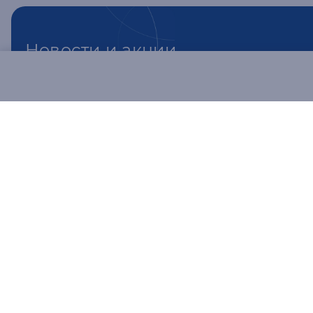
Новости и акции
Только для своих
Даю согласие на обработку моих
персональных данных
для
связанных с обработкой, механизмом их реализации, послед
Интернет-магазин
Как заказать
Компания