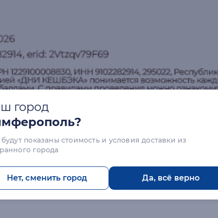
ш город
имферополь
?
 будут показаны стоимость и условия доставки из
ранного города
Нет, сменить город
Да, всё верно