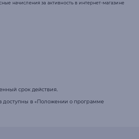
ные начисления за активность в интернет-магазине
енный срок действия.
в доступны в «Положении о программе