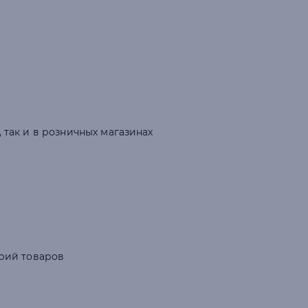
 так и в розничных магазинах
орий товаров